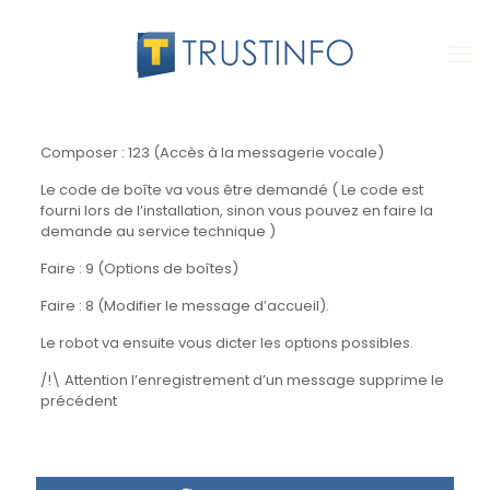
Composer : 123 (Accès à la messagerie vocale)
Le code de boîte va vous être demandé ( Le code est
fourni lors de l’installation, sinon vous pouvez en faire la
demande au service technique )
Faire : 9 (Options de boîtes)
Faire : 8 (Modifier le message d’accueil).
Le robot va ensuite vous dicter les options possibles.
/!\ Attention l’enregistrement d’un message supprime le
précédent