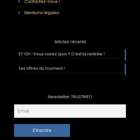
Contactez-nous !
Mentions légales
Articles récents
ET OH ! Vous savez quoi ? C’est la rentrée !
Les offres du moment !
Newsletter TRUSTINFO