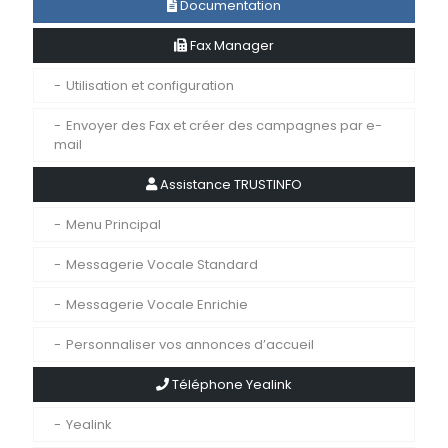
Documentation
Fax Manager
Utilisation et configuration
Envoyer des Fax et créer des campagnes par e-
mail
Assistance TRUSTINFO
Menu Principal
Messagerie Vocale Standard
Messagerie Vocale Enrichie
Personnaliser vos annonces d’accueil
Téléphone Yealink
Yealink