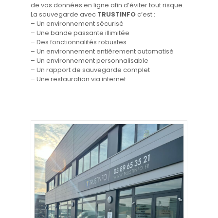
de vos données en ligne afin d’éviter tout risque.
La sauvegarde avec
TRUSTINFO
c’est :
– Un environnement sécurisé
– Une bande passante illimitée
– Des fonctionnalités robustes
– Un environnement entièrement automatisé
– Un environnement personnalisable
– Un rapport de sauvegarde complet
– Une restauration via internet