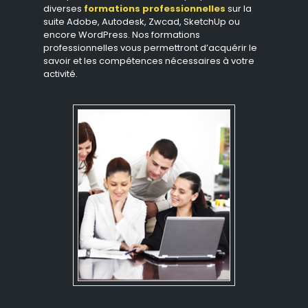
diverses
formations professionnelles
sur la
suite Adobe, Autodesk, Zwcad, SketchUp ou
encore WordPress. Nos formations
professionnelles vous permettront d’acquérir le
savoir et les compétences nécessaires à votre
activité.