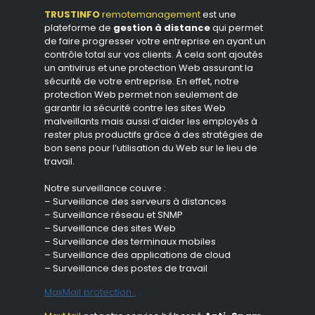
TRUSTINFO
remotemanagement
est une
plateforme de
gestion à distance
qui permet
de faire progresser votre entreprise en ayant un
contrôle total sur vos clients. À cela sont ajoutés
un antivirus et une protection Web assurant la
sécurité de votre entreprise. En effet, notre
protection Web permet non seulement de
garantir la sécurité contre les sites Web
malveillants mais aussi d’aider les employés à
rester plus productifs grâce à des stratégies de
bon sens pour l’utilisation du Web sur le lieu de
travail.
Notre surveillance couvre :
– Surveillance des serveurs à distances
– Surveillance réseau et SNMP
– Surveillance des sites Web
– Surveillance des terminaux mobiles
– Surveillance des applications de cloud
– Surveillance des postes de travail
MaxMail protection :