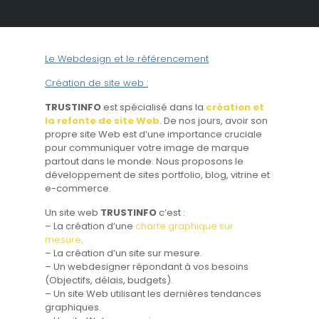
Le Webdesign et le référencement
Création de site web :
TRUSTINFO
est spécialisé dans la
création et
la refonte de site Web
. De nos jours, avoir son
propre site Web est d’une importance cruciale
pour communiquer votre image de marque
partout dans le monde. Nous proposons le
développement de sites portfolio, blog, vitrine et
e-commerce.
Un site web
TRUSTINFO
c’est :
– La création d’une
charte graphique sur
mesure
.
– La création d’un site sur mesure.
– Un webdesigner répondant à vos besoins
(Objectifs, délais, budgets).
– Un site Web utilisant les dernières tendances
graphiques.