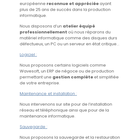
européenne
reconnue et appréciée
ayant
plus de 25 ans de succès dans la production
informatique.
Nous disposons d’un
atelier équipé
professionnellement
où nous réparons du
matériel informatique comme des disques durs
défectueux, un PC ou un serveur en état critique…
Logiciel :
Nous proposons certains logiciels comme
Wavesoft, un ERP de négoce ou de production
permettant une
gestion complète
et simplifiée
de votre entreprise.
Maintenance et installation :
Nous intervenons sur site pour de l’installation
réseau et téléphonique ainsi que pour de la
maintenance informatique.
Sauvegarde :
Nous proposons la sauvegarde et la restauration