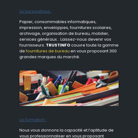
La bureautique :
Papier, consommables informatiques,
impression, enveloppes, fournitures scolaires,
archivage, organisation de bureau, mobilier,
services généraux… Laissez-nous devenir vos
fournisseurs.
TRUSTINFO
couvre toute la gamme
de
fournitures de bureau
en vous proposant 300
grandes marques du marché.
La formation :
Nous vous donnons la capacité et l’aptitude de
vous professionnaliser en vous proposant