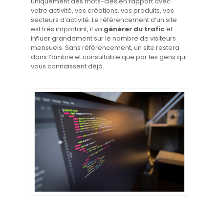
uniquement des mots-clés en rapport avec
votre activité, vos créations, vos produits, vos
secteurs d’activité. Le référencement d’un site
est très important, il va
générer du trafic
et
influer grandement sur le nombre de visiteurs
mensuels. Sans référencement, un site restera
dans l’ombre et consultable que par les gens qui
vous connaissent déjà.