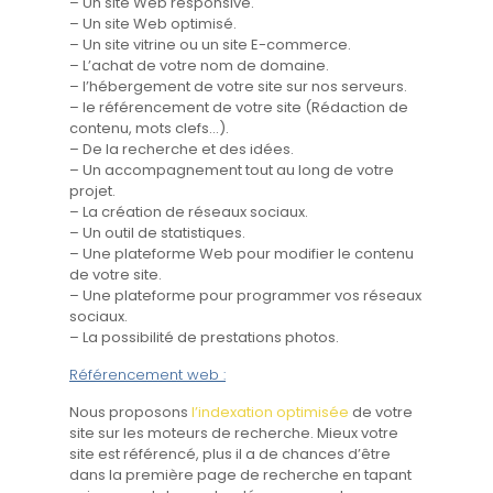
– Un site Web responsive.
– Un site Web optimisé.
– Un site vitrine ou un site E-commerce.
– L’achat de votre nom de domaine.
– l’hébergement de votre site sur nos serveurs.
– le référencement de votre site (Rédaction de
contenu, mots clefs…).
– De la recherche et des idées.
– Un accompagnement tout au long de votre
projet.
– La création de réseaux sociaux.
– Un outil de statistiques.
– Une plateforme Web pour modifier le contenu
de votre site.
– Une plateforme pour programmer vos réseaux
sociaux.
– La possibilité de prestations photos.
Référencement web :
Nous proposons
l’indexation optimisée
de votre
site sur les moteurs de recherche. Mieux votre
site est référencé, plus il a de chances d’être
dans la première page de recherche en tapant