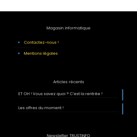
Magasin informatique
Contactez-nous !
Mentions légales
Articles récents
ET OH ! Vous savez quoi ? C’est la rentrée !
Les offres du moment !
Newsletter TRUSTINFO