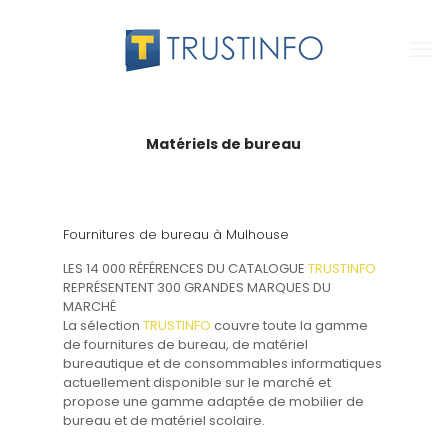
Matériels de bureau
Fournitures de bureau à Mulhouse
LES 14 000 RÉFÉRENCES DU CATALOGUE
TRUSTINFO
REPRÉSENTENT 300 GRANDES MARQUES DU
MARCHÉ
La sélection
TRUSTINFO
couvre toute la gamme
de fournitures de bureau, de matériel
bureautique et de consommables informatiques
actuellement disponible sur le marché et
propose une gamme adaptée de mobilier de
bureau et de matériel scolaire.