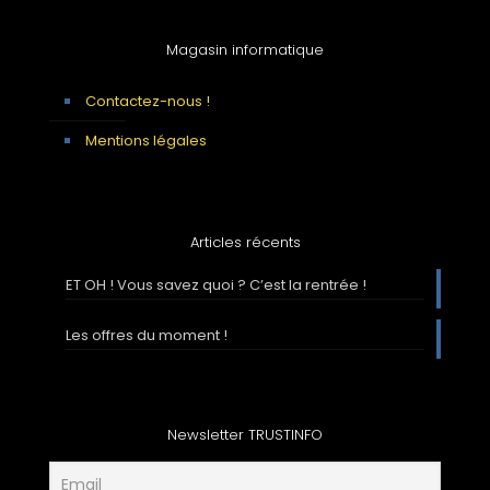
Magasin informatique
Contactez-nous !
Mentions légales
Articles récents
ET OH ! Vous savez quoi ? C’est la rentrée !
Les offres du moment !
Newsletter TRUSTINFO