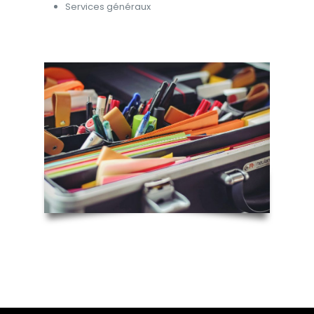
Services généraux