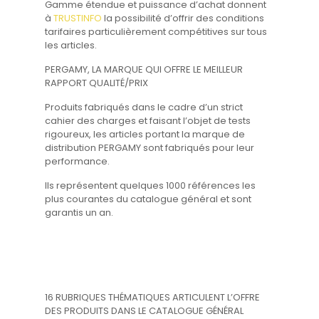
Gamme étendue et puissance d’achat donnent
à
TRUSTINFO
la possibilité d’offrir des conditions
tarifaires particulièrement compétitives sur tous
les articles.
PERGAMY, LA MARQUE QUI OFFRE LE MEILLEUR
RAPPORT QUALITÉ/PRIX
Produits fabriqués dans le cadre d’un strict
cahier des charges et faisant l’objet de tests
rigoureux, les articles portant la marque de
distribution PERGAMY sont fabriqués pour leur
performance.
Ils représentent quelques 1000 références les
plus courantes du catalogue général et sont
garantis un an.
16 RUBRIQUES THÉMATIQUES ARTICULENT L’OFFRE
DES PRODUITS DANS LE CATALOGUE GÉNÉRAL