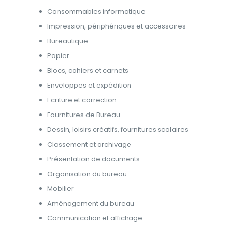
Consommables informatique
Impression, périphériques et accessoires
Bureautique
Papier
Blocs, cahiers et carnets
Enveloppes et expédition
Ecriture et correction
Fournitures de Bureau
Dessin, loisirs créatifs, fournitures scolaires
Classement et archivage
Présentation de documents
Organisation du bureau
Mobilier
Aménagement du bureau
Communication et affichage