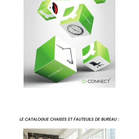
LE CATALOGUE CHAISES ET FAUTEUILS DE BUREAU
: