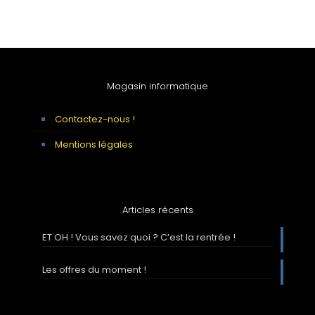
Magasin informatique
Contactez-nous !
Mentions légales
Articles récents
ET OH ! Vous savez quoi ? C’est la rentrée !
Les offres du moment !