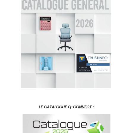
LE CATALOGUE Q-CONNECT
: