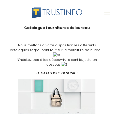
Catalogue fournitures de bureau
Nous mettons à votre disposition les différents
catalogues regroupant tout sur la fourniture de bureau.
N’hésitez pas à les découvrir, ils sont là, juste en
dessous
LE CATALOGUE GENERAL
: