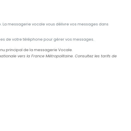
. La messagerie vocale vous délivre vos messages dans
ches de votre téléphone pour gérer vos messages.
nu principal de la messagerie Vocale.
tionale vers la France Métropolitaine. Consultez les tarifs de