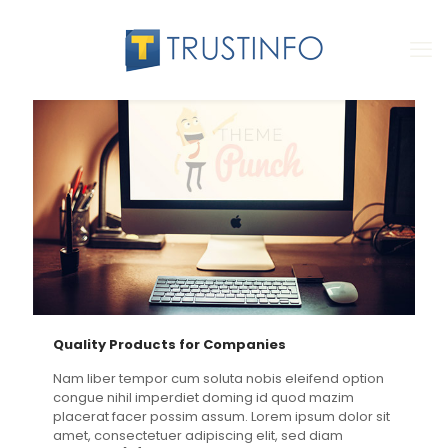
Quality Products for Companies
Nam liber tempor cum soluta nobis eleifend option
congue nihil imperdiet doming id quod mazim
placerat facer possim assum. Lorem ipsum dolor sit
amet, consectetuer adipiscing elit, sed diam