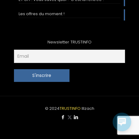
Les offres du moment !
Newsletter TRUSTINFO
© 2024
TRUSTINFO
Illzach