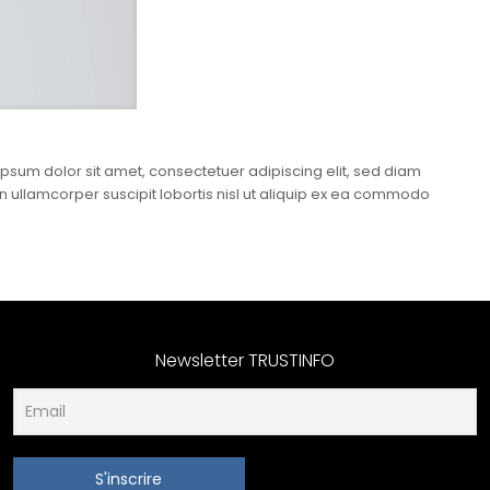
sum dolor sit amet, consectetuer adipiscing elit, sed diam
 ullamcorper suscipit lobortis nisl ut aliquip ex ea commodo
Newsletter TRUSTINFO