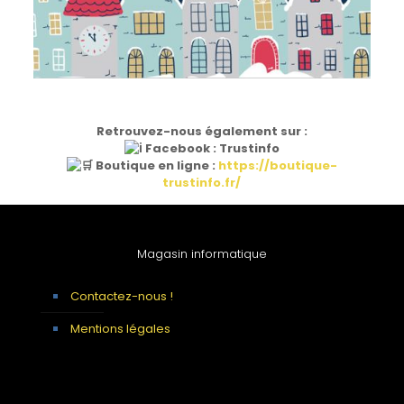
Retrouvez-nous également sur :
Facebook : Trustinfo
Boutique en ligne :
https://boutique-
trustinfo.fr/
Magasin informatique
Contactez-nous !
Mentions légales