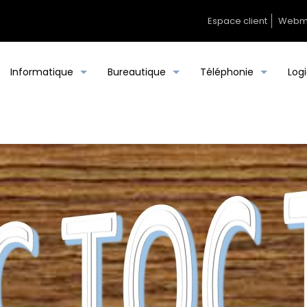
Espace client
Webm
Informatique
Bureautique
Téléphonie
Logi