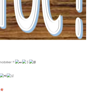
mobilier ?