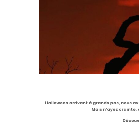
Halloween arrivant à grands pas, nous avo
Mais n’ayez crainte,
Découv