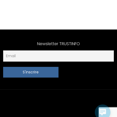
Newsletter TRUSTINFO