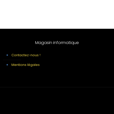
Magasin informatique
Contactez-nous !
Mentions légales