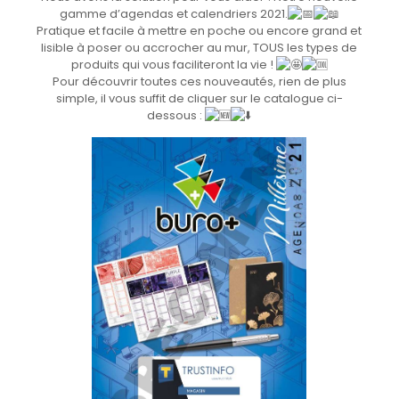
gamme d’agendas et calendriers 2021.
Pratique et facile à mettre en poche ou encore grand et
lisible à poser ou accrocher au mur, TOUS les types de
produits qui vous faciliteront la vie !
Pour découvrir toutes ces nouveautés, rien de plus
simple, il vous suffit de cliquer sur le catalogue ci-
dessous :