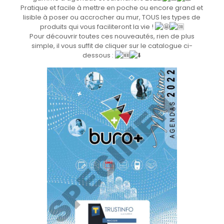
Pratique et facile à mettre en poche ou encore grand et
lisible à poser ou accrocher au mur, TOUS les types de
produits qui vous faciliteront la vie !
Pour découvrir toutes ces nouveautés, rien de plus
simple, il vous suffit de cliquer sur le catalogue ci-
dessous :